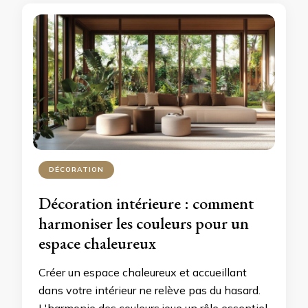
DÉCORATION
Décoration intérieure : comment
harmoniser les couleurs pour un
espace chaleureux
Créer un espace chaleureux et accueillant
dans votre intérieur ne relève pas du hasard.