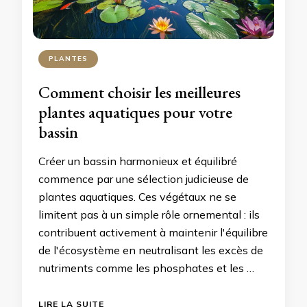
PLANTES
Comment choisir les meilleures
plantes aquatiques pour votre
bassin
Créer un bassin harmonieux et équilibré
commence par une sélection judicieuse de
plantes aquatiques. Ces végétaux ne se
limitent pas à un simple rôle ornemental : ils
contribuent activement à maintenir l'équilibre
de l'écosystème en neutralisant les excès de
nutriments comme les phosphates et les …
LIRE LA SUITE