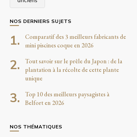
anciens
articles
NOS DERNIERS SUJETS
Comparatif des 3 meilleurs fabricants de
mini piscines coque en 2026
Tout savoir sur le prêle du Japon : de la
plantation à la récolte de cette plante
unique
Top 10 des meilleurs paysagistes à
Belfort en 2026
NOS THÉMATIQUES