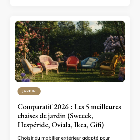
JARDIN
Comparatif 2026 : Les 5 meilleures
chaises de jardin (Sweeek,
Hespéride, Oviala, Ikea, Gifi)
Choisir du mobilier extérieur adapté pour