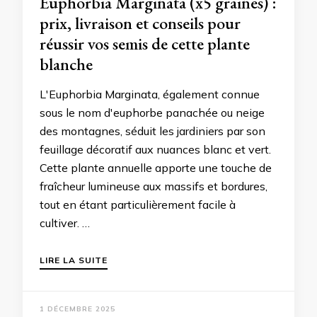
Euphorbia Marginata (x5 graines) :
prix, livraison et conseils pour
réussir vos semis de cette plante
blanche
L'Euphorbia Marginata, également connue
sous le nom d'euphorbe panachée ou neige
des montagnes, séduit les jardiniers par son
feuillage décoratif aux nuances blanc et vert.
Cette plante annuelle apporte une touche de
fraîcheur lumineuse aux massifs et bordures,
tout en étant particulièrement facile à
cultiver. …
LIRE LA SUITE
1 DÉCEMBRE 2025