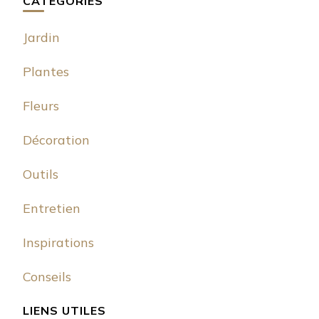
CATÉGORIES
Jardin
Plantes
Fleurs
Décoration
Outils
Entretien
Inspirations
Conseils
LIENS UTILES