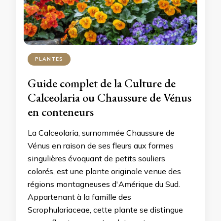
PLANTES
Guide complet de la Culture de
Calceolaria ou Chaussure de Vénus
en conteneurs
La Calceolaria, surnommée Chaussure de
Vénus en raison de ses fleurs aux formes
singulières évoquant de petits souliers
colorés, est une plante originale venue des
régions montagneuses d'Amérique du Sud.
Appartenant à la famille des
Scrophulariaceae, cette plante se distingue