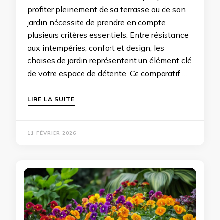
profiter pleinement de sa terrasse ou de son
jardin nécessite de prendre en compte
plusieurs critères essentiels. Entre résistance
aux intempéries, confort et design, les
chaises de jardin représentent un élément clé
de votre espace de détente. Ce comparatif …
LIRE LA SUITE
11 FÉVRIER 2026