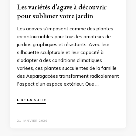
Les variétés d’agave à découvrir
pour sublimer votre jardin
Les agaves s'imposent comme des plantes
incontournables pour tous les amateurs de
jardins graphiques et résistants. Avec leur
silhouette sculpturale et leur capacité à
s'adapter à des conditions climatiques
variées, ces plantes succulentes de la famille
des Asparagacées transforment radicalement
l'aspect d'un espace extérieur. Que …
LIRE LA SUITE
21 JANVIER 2026