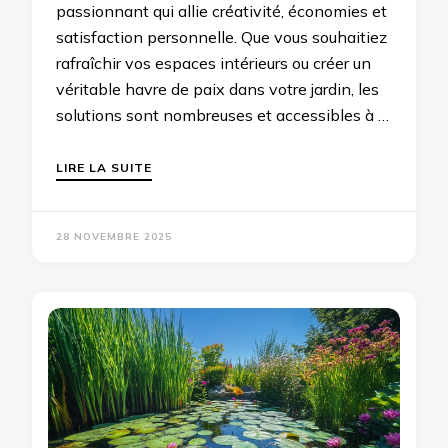
passionnant qui allie créativité, économies et
satisfaction personnelle. Que vous souhaitiez
rafraîchir vos espaces intérieurs ou créer un
véritable havre de paix dans votre jardin, les
solutions sont nombreuses et accessibles à …
LIRE LA SUITE
28 NOVEMBRE 2025