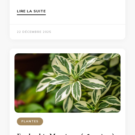
LIRE LA SUITE
22 DÉCEMBRE 2025
PLANTES