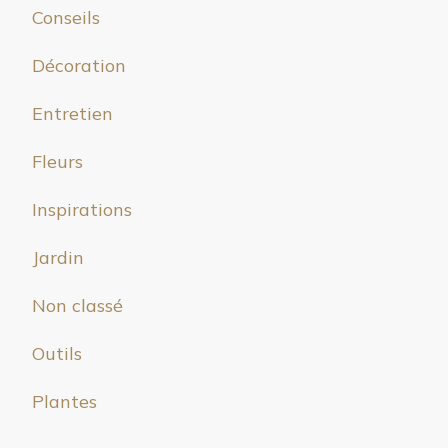
Conseils
Décoration
Entretien
Fleurs
Inspirations
Jardin
Non classé
Outils
Plantes