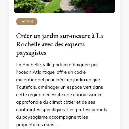
JARDIN
Créer un jardin sur-mesure à La
Rochelle avec des experts
paysagistes
La Rochelle, ville portuaire baignée par
l'océan Atlantique, offre un cadre
exceptionnel pour créer un jardin unique.
Toutefois, aménager un espace vert dans
cette région nécessite une connaissance
approfondie du climat côtier et de ses
contraintes spécifiques. Les professionnels
du paysagisme accompagnent les
propriétaires dans …