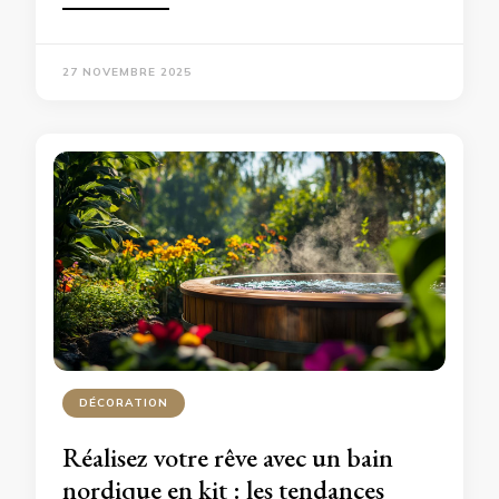
27 NOVEMBRE 2025
DÉCORATION
Réalisez votre rêve avec un bain
nordique en kit : les tendances