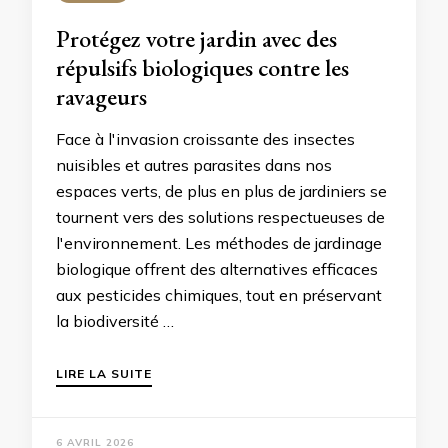
Protégez votre jardin avec des
répulsifs biologiques contre les
ravageurs
Face à l'invasion croissante des insectes
nuisibles et autres parasites dans nos
espaces verts, de plus en plus de jardiniers se
tournent vers des solutions respectueuses de
l'environnement. Les méthodes de jardinage
biologique offrent des alternatives efficaces
aux pesticides chimiques, tout en préservant
la biodiversité …
LIRE LA SUITE
6 AVRIL 2026