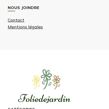
NOUS JOINDRE
Contact
Mentions légales