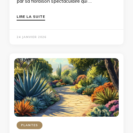
par sa floraison spectaculaire qui …
LIRE LA SUITE
24 JANVIER 2026
PLANTES