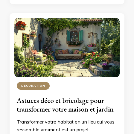
DÉCORATION
Astuces déco et bricolage pour
transformer votre maison et jardin
Transformer votre habitat en un lieu qui vous
ressemble vraiment est un projet