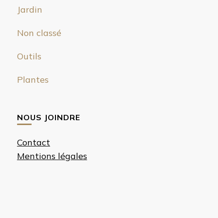
Jardin
Non classé
Outils
Plantes
NOUS JOINDRE
Contact
Mentions légales