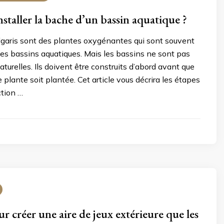
taller la bache d’un bassin aquatique ?
lgaris sont des plantes oxygénantes qui sont souvent
es bassins aquatiques. Mais les bassins ne sont pas
aturelles. Ils doivent être construits d’abord avant que
 plante soit plantée. Cet article vous décrira les étapes
ction …
r créer une aire de jeux extérieure que les