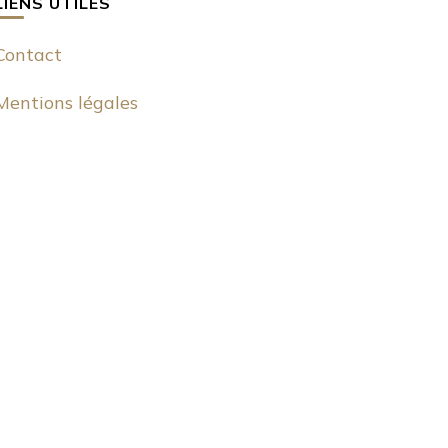
LIENS UTILES
Contact
Mentions légales