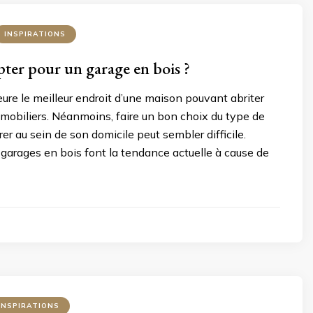
INSPIRATIONS
ter pour un garage en bois ?
re le meilleur endroit d’une maison pouvant abriter
 mobiliers. Néanmoins, faire un bon choix du type de
er au sein de son domicile peut sembler difficile.
garages en bois font la tendance actuelle à cause de
INSPIRATIONS