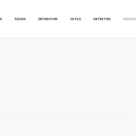
ES
FLEURS
DÉCORATION
OUTILS
ENTRETIEN
INSPIRA