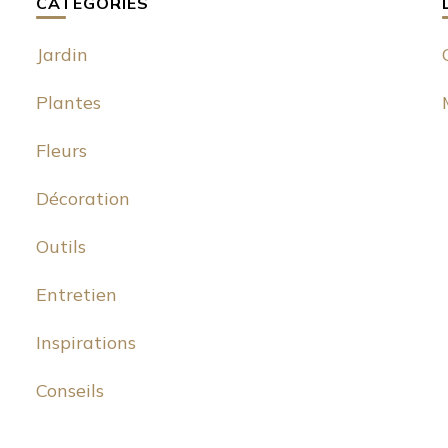
CATÉGORIES
Jardin
Plantes
Fleurs
Décoration
Outils
Entretien
Inspirations
Conseils