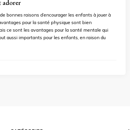
t adorer
t de bonnes raisons d’encourager les enfants à jouer à
s avantages pour la santé physique sont bien
is ce sont les avantages pour la santé mentale qui
ut aussi importants pour les enfants, en raison du