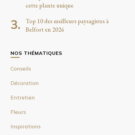
cette plante unique
Top 10 des meilleurs paysagistes à
Belfort en 2026
NOS THÉMATIQUES
Conseils
Décoration
Entretien
Fleurs
Inspirations