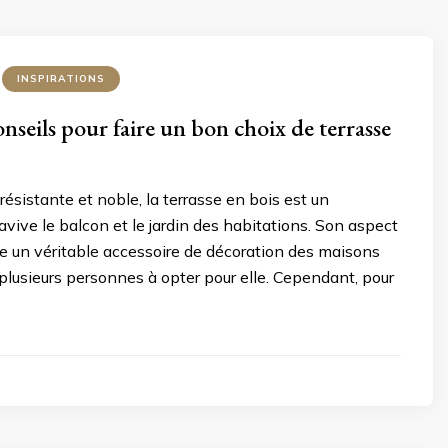
INSPIRATIONS
nseils pour faire un bon choix de terrasse
résistante et noble, la terrasse en bois est un
ravive le balcon et le jardin des habitations. Son aspect
elle un véritable accessoire de décoration des maisons
plusieurs personnes à opter pour elle. Cependant, pour