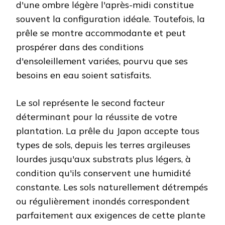
d'une ombre légère l'après-midi constitue
souvent la configuration idéale. Toutefois, la
prêle se montre accommodante et peut
prospérer dans des conditions
d'ensoleillement variées, pourvu que ses
besoins en eau soient satisfaits.
Le sol représente le second facteur
déterminant pour la réussite de votre
plantation. La prêle du Japon accepte tous
types de sols, depuis les terres argileuses
lourdes jusqu'aux substrats plus légers, à
condition qu'ils conservent une humidité
constante. Les sols naturellement détrempés
ou régulièrement inondés correspondent
parfaitement aux exigences de cette plante