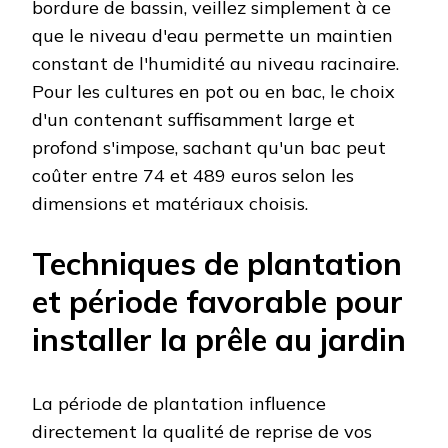
bordure de bassin, veillez simplement à ce
que le niveau d'eau permette un maintien
constant de l'humidité au niveau racinaire.
Pour les cultures en pot ou en bac, le choix
d'un contenant suffisamment large et
profond s'impose, sachant qu'un bac peut
coûter entre 74 et 489 euros selon les
dimensions et matériaux choisis.
Techniques de plantation
et période favorable pour
installer la prêle au jardin
La période de plantation influence
directement la qualité de reprise de vos