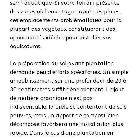
semi-aquatique. Si votre terrain présente
des zones où l'eau stagne après les pluies,
ces emplacements problématiques pour la
plupart des végétaux constitueront des
opportunités idéales pour installer vos
équisetums.
La préparation du sol avant plantation
demande peu d'efforts spécifiques. Un simple
ameublissement sur une profondeur de 20 à
30 centimètres suffit généralement. L'ajout
de matière organique n'est pas
indispensable, la prêle se contentant de sols
pauvres, mais un apport de compost bien
décomposé favorisera une installation plus
rapide. Dans le cas d'une plantation en