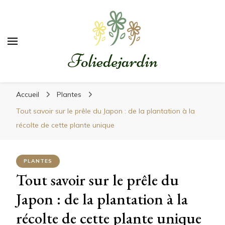
Foliedejardin
Un jardinier à votre écoute
Accueil
Plantes
Tout savoir sur le prêle du Japon : de la plantation à la
récolte de cette plante unique
PLANTES
Tout savoir sur le prêle du
Japon : de la plantation à la
récolte de cette plante unique