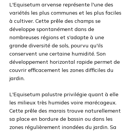
L'Equisetum arvense représente l'une des
variétés les plus communes et les plus faciles
à cultiver. Cette prêle des champs se
développe spontanément dans de
nombreuses régions et s'adapte à une
grande diversité de sols, pourvu qu'ils
conservent une certaine humidité. Son
développement horizontal rapide permet de
couvrir efficacement les zones difficiles du
jardin.
L'Equisetum palustre privilégie quant à elle
les milieux très humides voire marécageux.
Cette prêle des marais trouve naturellement
sa place en bordure de bassin ou dans les
zones régulièrement inondées du jardin. Sa