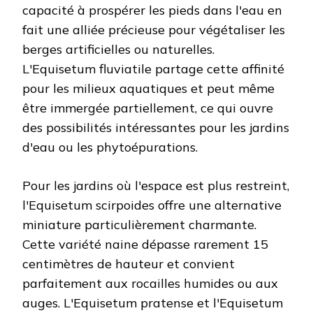
capacité à prospérer les pieds dans l'eau en
fait une alliée précieuse pour végétaliser les
berges artificielles ou naturelles.
L'Equisetum fluviatile partage cette affinité
pour les milieux aquatiques et peut même
être immergée partiellement, ce qui ouvre
des possibilités intéressantes pour les jardins
d'eau ou les phytoépurations.
Pour les jardins où l'espace est plus restreint,
l'Equisetum scirpoides offre une alternative
miniature particulièrement charmante.
Cette variété naine dépasse rarement 15
centimètres de hauteur et convient
parfaitement aux rocailles humides ou aux
auges. L'Equisetum pratense et l'Equisetum