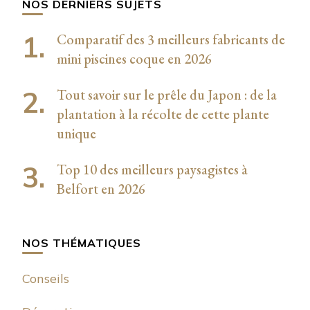
NOS DERNIERS SUJETS
Comparatif des 3 meilleurs fabricants de
mini piscines coque en 2026
Tout savoir sur le prêle du Japon : de la
plantation à la récolte de cette plante
unique
Top 10 des meilleurs paysagistes à
Belfort en 2026
NOS THÉMATIQUES
Conseils