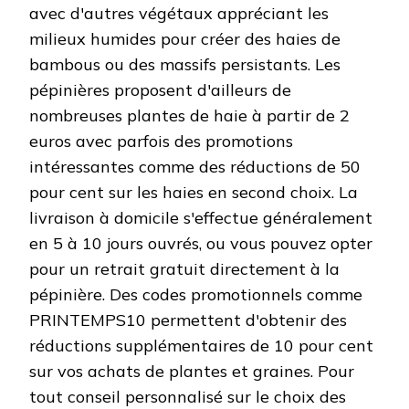
avec d'autres végétaux appréciant les
milieux humides pour créer des haies de
bambous ou des massifs persistants. Les
pépinières proposent d'ailleurs de
nombreuses plantes de haie à partir de 2
euros avec parfois des promotions
intéressantes comme des réductions de 50
pour cent sur les haies en second choix. La
livraison à domicile s'effectue généralement
en 5 à 10 jours ouvrés, ou vous pouvez opter
pour un retrait gratuit directement à la
pépinière. Des codes promotionnels comme
PRINTEMPS10 permettent d'obtenir des
réductions supplémentaires de 10 pour cent
sur vos achats de plantes et graines. Pour
tout conseil personnalisé sur le choix des