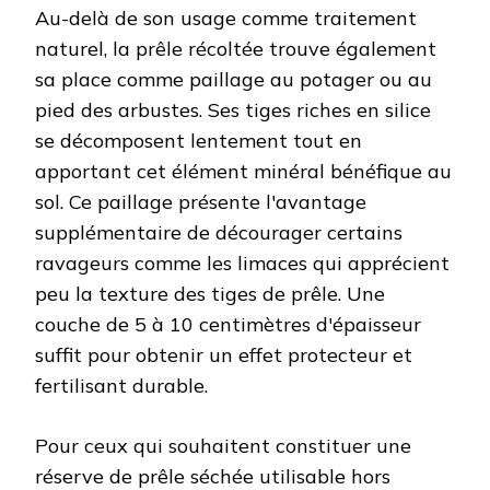
Au-delà de son usage comme traitement
naturel, la prêle récoltée trouve également
sa place comme paillage au potager ou au
pied des arbustes. Ses tiges riches en silice
se décomposent lentement tout en
apportant cet élément minéral bénéfique au
sol. Ce paillage présente l'avantage
supplémentaire de décourager certains
ravageurs comme les limaces qui apprécient
peu la texture des tiges de prêle. Une
couche de 5 à 10 centimètres d'épaisseur
suffit pour obtenir un effet protecteur et
fertilisant durable.
Pour ceux qui souhaitent constituer une
réserve de prêle séchée utilisable hors