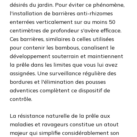
désirés du jardin. Pour éviter ce phénomène,
l'installation de barrières anti-rhizomes
enterrées verticalement sur au moins 50
centimètres de profondeur s'avère efficace.
Ces barrières, similaires à celles utilisées
pour contenir les bambous, canalisent le
développement souterrain et maintiennent
la prêle dans les limites que vous lui avez
assignées. Une surveillance régulière des
bordures et l'élimination des pousses
adventices complètent ce dispositif de
contrôle.
La résistance naturelle de la prêle aux
maladies et ravageurs constitue un atout
majeur qui simplifie considérablement son