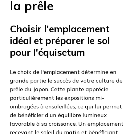
la prêle
Choisir l'emplacement
idéal et préparer le sol
pour l'équisetum
Le choix de l'emplacement détermine en
grande partie le succès de votre culture de
prêle du Japon. Cette plante apprécie
particulièrement les expositions mi-
ombragées à ensoleillées, ce qui lui permet
de bénéficier d'un équilibre lumineux
favorable à sa croissance. Un emplacement
recevant le soleil du matin et bénéficiant