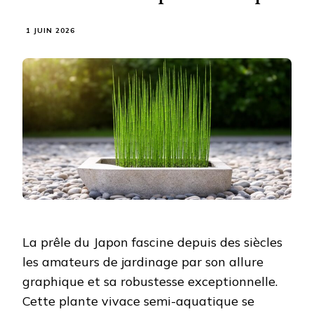
1 JUIN 2026
La prêle du Japon fascine depuis des siècles
les amateurs de jardinage par son allure
graphique et sa robustesse exceptionnelle.
Cette plante vivace semi-aquatique se