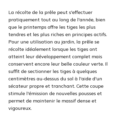
La récolte de la prêle peut s'effectuer
pratiquement tout au long de l'année, bien
que le printemps offre les tiges les plus
tendres et les plus riches en principes actifs.
Pour une utilisation au jardin, la prêle se
récolte idéalement lorsque les tiges ont
atteint leur développement complet mais
conservent encore leur belle couleur verte. Il
suffit de sectionner les tiges à quelques
centimètres au-dessus du sol à l'aide d'un
sécateur propre et tranchant. Cette coupe
stimule l'émission de nouvelles pousses et
permet de maintenir le massif dense et
vigoureux.