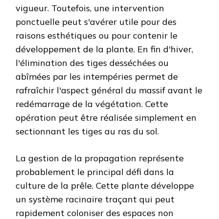
vigueur. Toutefois, une intervention
ponctuelle peut s'avérer utile pour des
raisons esthétiques ou pour contenir le
développement de la plante. En fin d'hiver,
l'élimination des tiges desséchées ou
abîmées par les intempéries permet de
rafraîchir l'aspect général du massif avant le
redémarrage de la végétation. Cette
opération peut être réalisée simplement en
sectionnant les tiges au ras du sol.
La gestion de la propagation représente
probablement le principal défi dans la
culture de la prêle. Cette plante développe
un système racinaire traçant qui peut
rapidement coloniser des espaces non