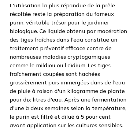
L'utilisation la plus répandue de la prêle
récoltée reste la préparation du fameux
purin, véritable trésor pour le jardinier
biologique. Ce liquide obtenu par macération
des tiges fraîches dans l'eau constitue un
traitement préventif efficace contre de
nombreuses maladies cryptogamiques
comme le mildiou ou l'oïdium. Les tiges
fraîchement coupées sont hachées
grossièrement puis immergées dans de l'eau
de pluie à raison d'un kilogramme de plante
pour dix litres d'eau. Après une fermentation
d'une à deux semaines selon la température,
le purin est filtré et dilué à 5 pour cent
avant application sur les cultures sensibles.