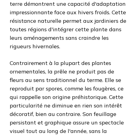
terre démontrent une capacité d'adaptation
impressionnante face aux hivers froids. Cette
résistance naturelle permet aux jardiniers de
toutes régions d'intégrer cette plante dans
leurs aménagements sans craindre les
rigueurs hivernales.
Contrairement à la plupart des plantes
ornementales, la prêle ne produit pas de
fleurs au sens traditionnel du terme. Elle se
reproduit par spores, comme les fougères, ce
qui rappelle son origine préhistorique. Cette
particularité ne diminue en rien son intérêt
décoratif, bien au contraire. Son feuillage
persistant et graphique assure un spectacle
visuel tout au long de l'année, sans la