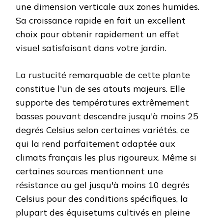
une dimension verticale aux zones humides.
Sa croissance rapide en fait un excellent
choix pour obtenir rapidement un effet
visuel satisfaisant dans votre jardin.
La rustucité remarquable de cette plante
constitue l'un de ses atouts majeurs. Elle
supporte des températures extrêmement
basses pouvant descendre jusqu'à moins 25
degrés Celsius selon certaines variétés, ce
qui la rend parfaitement adaptée aux
climats français les plus rigoureux. Même si
certaines sources mentionnent une
résistance au gel jusqu'à moins 10 degrés
Celsius pour des conditions spécifiques, la
plupart des équisetums cultivés en pleine