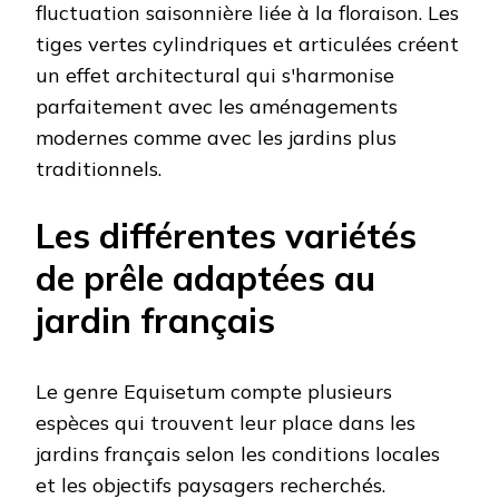
fluctuation saisonnière liée à la floraison. Les
tiges vertes cylindriques et articulées créent
un effet architectural qui s'harmonise
parfaitement avec les aménagements
modernes comme avec les jardins plus
traditionnels.
Les différentes variétés
de prêle adaptées au
jardin français
Le genre Equisetum compte plusieurs
espèces qui trouvent leur place dans les
jardins français selon les conditions locales
et les objectifs paysagers recherchés.