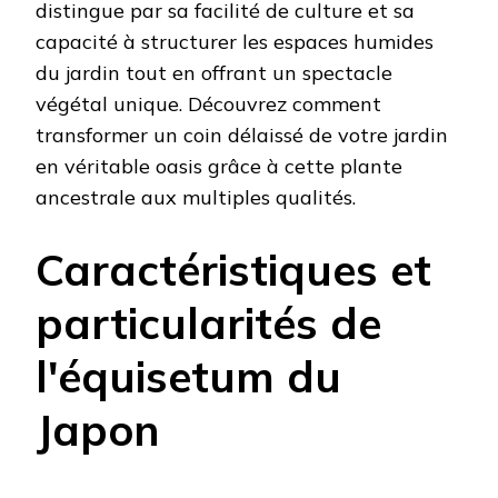
distingue par sa facilité de culture et sa
capacité à structurer les espaces humides
du jardin tout en offrant un spectacle
végétal unique. Découvrez comment
transformer un coin délaissé de votre jardin
en véritable oasis grâce à cette plante
ancestrale aux multiples qualités.
Caractéristiques et
particularités de
l'équisetum du
Japon