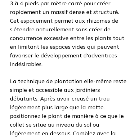
3 à 4 pieds par mètre carré pour créer
rapidement un massif dense et structuré.
Cet espacement permet aux rhizomes de
s'étendre naturellement sans créer de
concurrence excessive entre les plants tout
en limitant les espaces vides qui peuvent
favoriser le développement d'adventices
indésirables.
La technique de plantation elle-même reste
simple et accessible aux jardiniers
débutants. Après avoir creusé un trou
légèrement plus large que la motte,
positionnez le plant de manière à ce que le
collet se situe au niveau du sol ou
légèrement en dessous. Comblez avec la