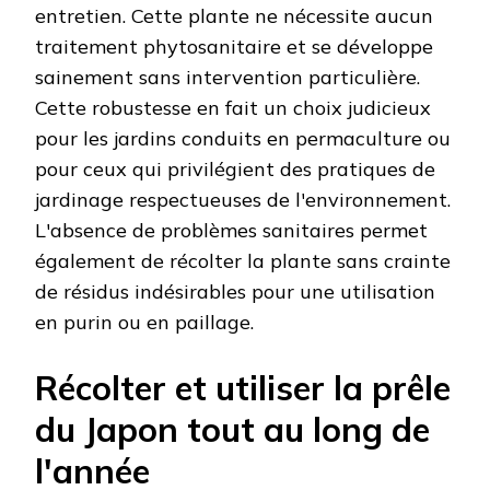
entretien. Cette plante ne nécessite aucun
traitement phytosanitaire et se développe
sainement sans intervention particulière.
Cette robustesse en fait un choix judicieux
pour les jardins conduits en permaculture ou
pour ceux qui privilégient des pratiques de
jardinage respectueuses de l'environnement.
L'absence de problèmes sanitaires permet
également de récolter la plante sans crainte
de résidus indésirables pour une utilisation
en purin ou en paillage.
Récolter et utiliser la prêle
du Japon tout au long de
l'année