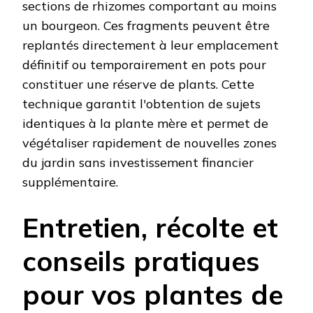
sections de rhizomes comportant au moins
un bourgeon. Ces fragments peuvent être
replantés directement à leur emplacement
définitif ou temporairement en pots pour
constituer une réserve de plants. Cette
technique garantit l'obtention de sujets
identiques à la plante mère et permet de
végétaliser rapidement de nouvelles zones
du jardin sans investissement financier
supplémentaire.
Entretien, récolte et
conseils pratiques
pour vos plantes de