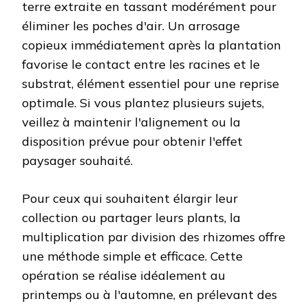
terre extraite en tassant modérément pour
éliminer les poches d'air. Un arrosage
copieux immédiatement après la plantation
favorise le contact entre les racines et le
substrat, élément essentiel pour une reprise
optimale. Si vous plantez plusieurs sujets,
veillez à maintenir l'alignement ou la
disposition prévue pour obtenir l'effet
paysager souhaité.
Pour ceux qui souhaitent élargir leur
collection ou partager leurs plants, la
multiplication par division des rhizomes offre
une méthode simple et efficace. Cette
opération se réalise idéalement au
printemps ou à l'automne, en prélevant des