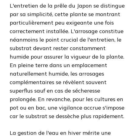
L'entretien de la prêle du Japon se distingue
par sa simplicité, cette plante se montrant
particulièrement peu exigeante une fois
correctement installée. L'arrosage constitue
néanmoins le point crucial de l'entretien, le
substrat devant rester constamment
humide pour assurer la vigueur de la plante.
En pleine terre dans un emplacement
naturellement humide, les arrosages
complémentaires se révèlent souvent
superflus sauf en cas de sécheresse
prolongée. En revanche, pour les cultures en
pot ou en bac, une vigilance accrue s'impose
car le substrat se dessèche plus rapidement.
La gestion de l'eau en hiver mérite une