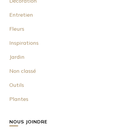
Décoration
Entretien
Fleurs
Inspirations
Jardin
Non classé
Outils
Plantes
NOUS JOINDRE