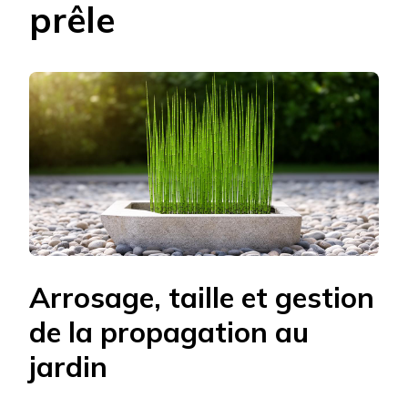
prêle
Arrosage, taille et gestion
de la propagation au
jardin