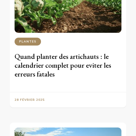
PLANTES
Quand planter des artichauts : le
calendrier complet pour eviter les
erreurs fatales
28 FÉVRIER 2025