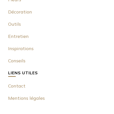
Décoration
Outils
Entretien
Inspirations
Conseils
LIENS UTILES
Contact
Mentions légales