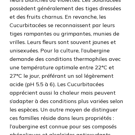
possèdent généralement des tiges dressées
et des fruits charnus. En revanche, les
Cucurbitacées se reconnaissent par leurs
tiges rampantes ou grimpantes, munies de
vrilles. Leurs fleurs sont souvent jaunes et
unisexuées. Pour la culture, l’aubergine
demande des conditions thermophiles avec
une température optimale entre 22°C et
27°C le jour, préférant un sol légèrement
acide (pH 5.5 à 6). Les Cucurbitacées
apprécient aussi la chaleur mais peuvent
s’adapter à des conditions plus variées selon
les espèces. Un autre moyen de distinguer
ces familles réside dans leurs propriétés :
l’aubergine est connue pour ses composés
phénoliques et alcaloïdes antioxydants,