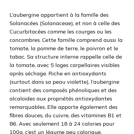
L’aubergine appartient à la famille des
Solanacées (Solanaceae), et non à celle des
Cucurbitacées comme les courges ou les
concombres. Cette famille comprend aussi la
tomate, la pomme de terre, le poivron et le
tabac. Sa structure interne rappelle celle de
la tomate, avec 5 loges carpellaires visibles
après séchage. Riche en antioxydants
(surtout dans sa peau violette), l’aubergine
contient des composés phénoliques et des
alcaloïdes aux propriétés antioxydantes
remarquables. Elle apporte également des
fibres douces, du cuivre, des vitamines B1 et
B6. Avec seulement 18 à 24 calories pour
100g, c’est un légume peu calorique.