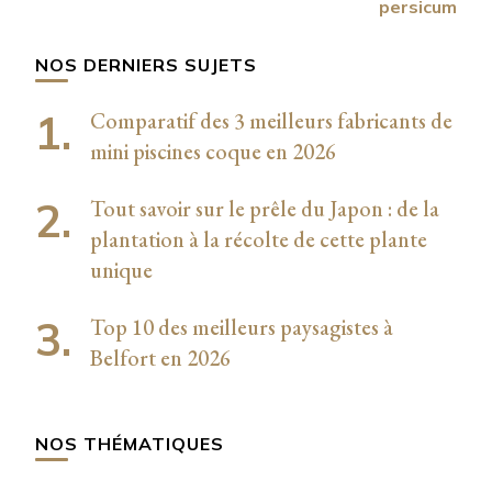
persicum
NOS DERNIERS SUJETS
Comparatif des 3 meilleurs fabricants de
mini piscines coque en 2026
Tout savoir sur le prêle du Japon : de la
plantation à la récolte de cette plante
unique
Top 10 des meilleurs paysagistes à
Belfort en 2026
NOS THÉMATIQUES