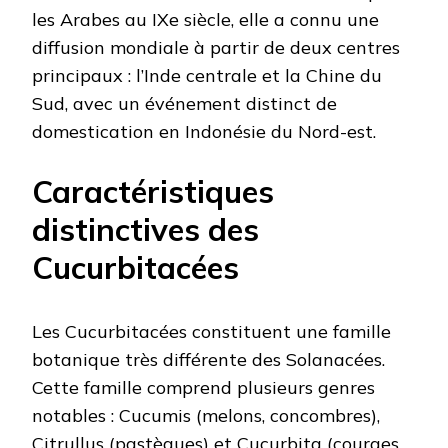
les Arabes au IXe siècle, elle a connu une
diffusion mondiale à partir de deux centres
principaux : l’Inde centrale et la Chine du
Sud, avec un événement distinct de
domestication en Indonésie du Nord-est.
Caractéristiques
distinctives des
Cucurbitacées
Les Cucurbitacées constituent une famille
botanique très différente des Solanacées.
Cette famille comprend plusieurs genres
notables : Cucumis (melons, concombres),
Citrullus (pastèques) et Cucurbita (courges,