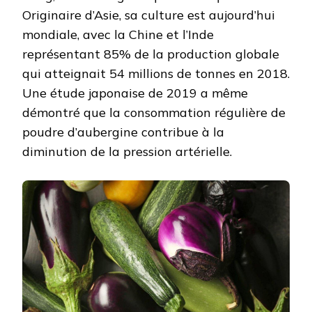
Originaire d’Asie, sa culture est aujourd’hui
mondiale, avec la Chine et l’Inde
représentant 85% de la production globale
qui atteignait 54 millions de tonnes en 2018.
Une étude japonaise de 2019 a même
démontré que la consommation régulière de
poudre d’aubergine contribue à la
diminution de la pression artérielle.