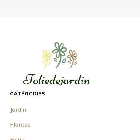
CATÉGORIES
Jardin
Plantes
Fleurs