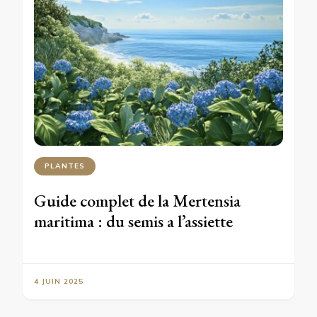
PLANTES
Guide complet de la Mertensia
maritima : du semis a l’assiette
4 JUIN 2025