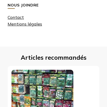
NOUS JOINDRE
Contact
Mentions légales
Articles recommandés