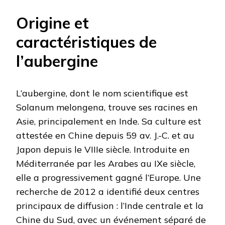
Origine et
caractéristiques de
l’aubergine
L’aubergine, dont le nom scientifique est
Solanum melongena, trouve ses racines en
Asie, principalement en Inde. Sa culture est
attestée en Chine depuis 59 av. J.-C. et au
Japon depuis le VIIIe siècle. Introduite en
Méditerranée par les Arabes au IXe siècle,
elle a progressivement gagné l’Europe. Une
recherche de 2012 a identifié deux centres
principaux de diffusion : l’Inde centrale et la
Chine du Sud, avec un événement séparé de