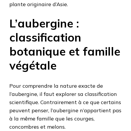
plante originaire d’Asie.
L’aubergine :
classification
botanique et famille
végétale
Pour comprendre la nature exacte de
l’aubergine, il faut explorer sa classification
scientifique. Contrairement à ce que certains
peuvent penser, l’aubergine n’appartient pas
à la même famille que les courges,
concombres et melons.