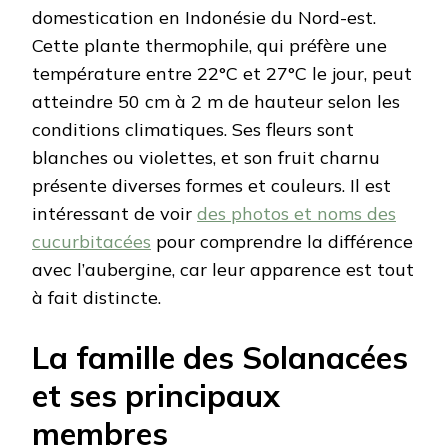
domestication en Indonésie du Nord-est.
Cette plante thermophile, qui préfère une
température entre 22°C et 27°C le jour, peut
atteindre 50 cm à 2 m de hauteur selon les
conditions climatiques. Ses fleurs sont
blanches ou violettes, et son fruit charnu
présente diverses formes et couleurs. Il est
intéressant de voir
des photos et noms des
cucurbitacées
pour comprendre la différence
avec l’aubergine, car leur apparence est tout
à fait distincte.
La famille des Solanacées
et ses principaux
membres