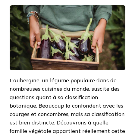
L’aubergine, un légume populaire dans de
nombreuses cuisines du monde, suscite des
questions quant à sa classification
botanique. Beaucoup la confondent avec les
courges et concombres, mais sa classification
est bien distincte. Découvrons à quelle
famille végétale appartient réellement cette