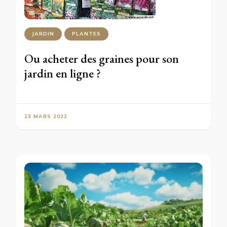
JARDIN
PLANTES
Ou acheter des graines pour son
jardin en ligne ?
23 MARS 2022