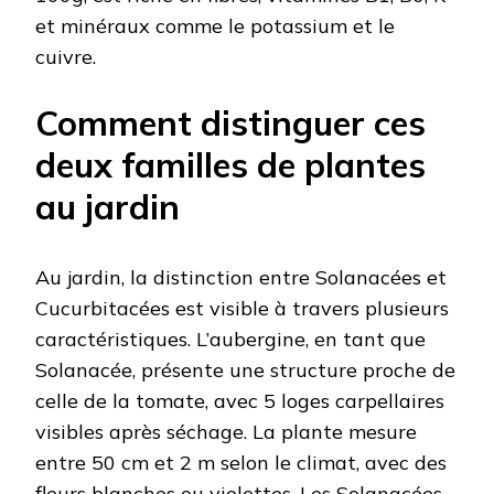
et minéraux comme le potassium et le
cuivre.
Comment distinguer ces
deux familles de plantes
au jardin
Au jardin, la distinction entre Solanacées et
Cucurbitacées est visible à travers plusieurs
caractéristiques. L’aubergine, en tant que
Solanacée, présente une structure proche de
celle de la tomate, avec 5 loges carpellaires
visibles après séchage. La plante mesure
entre 50 cm et 2 m selon le climat, avec des
fleurs blanches ou violettes. Les Solanacées