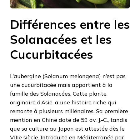
Différences entre les
Solanacées et les
Cucurbitacées
L’aubergine (Solanum melongena) n’est pas
une cucurbitacée mais appartient à la
famille des Solanacées. Cette plante,
originaire d’Asie, a une histoire riche qui
remonte à plusieurs millénaires. Sa première
mention en Chine date de 59 av. J.-C., tandis
que sa culture au Japon est attestée dès le
VIIIe siècle. Introduite en Méditerranée par