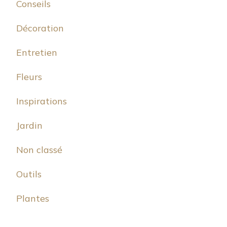
Conseils
Décoration
Entretien
Fleurs
Inspirations
Jardin
Non classé
Outils
Plantes