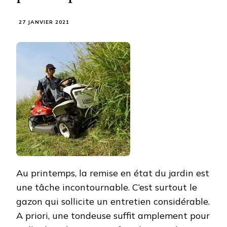
27 JANVIER 2021
Au printemps, la remise en état du jardin est
une tâche incontournable. C’est surtout le
gazon qui sollicite un entretien considérable.
A priori, une tondeuse suffit amplement pour