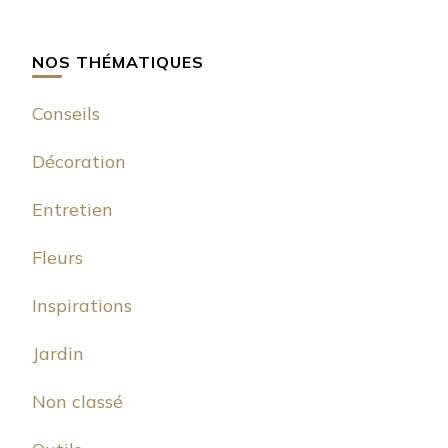
NOS THÉMATIQUES
Conseils
Décoration
Entretien
Fleurs
Inspirations
Jardin
Non classé