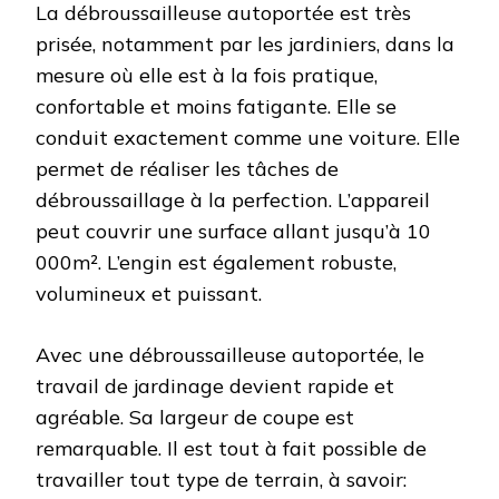
La débroussailleuse autoportée est très
prisée, notamment par les jardiniers, dans la
mesure où elle est à la fois pratique,
confortable et moins fatigante. Elle se
conduit exactement comme une voiture. Elle
permet de réaliser les tâches de
débroussaillage à la perfection. L’appareil
peut couvrir une surface allant jusqu’à 10
000m². L’engin est également robuste,
volumineux et puissant.
Avec une débroussailleuse autoportée, le
travail de jardinage devient rapide et
agréable. Sa largeur de coupe est
remarquable. Il est tout à fait possible de
travailler tout type de terrain, à savoir: