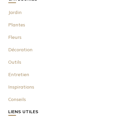
Jardin
Plantes
Fleurs
Décoration
Outils
Entretien
Inspirations
Conseils
LIENS UTILES