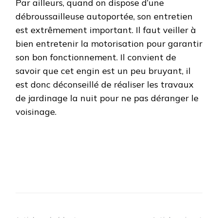
Par ailleurs, quand on dispose d’une
débroussailleuse autoportée, son entretien
est extrêmement important. Il faut veiller à
bien entretenir la motorisation pour garantir
son bon fonctionnement. Il convient de
savoir que cet engin est un peu bruyant, il
est donc déconseillé de réaliser les travaux
de jardinage la nuit pour ne pas déranger le
voisinage.