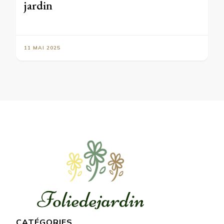
jardin
11 MAI 2025
CATÉGORIES