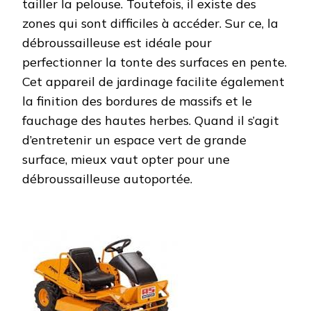
tailler la pelouse. Toutefois, il existe des
zones qui sont difficiles à accéder. Sur ce, la
débroussailleuse est idéale pour
perfectionner la tonte des surfaces en pente.
Cet appareil de jardinage facilite également
la finition des bordures de massifs et le
fauchage des hautes herbes. Quand il s’agit
d’entretenir un espace vert de grande
surface, mieux vaut opter pour une
débroussailleuse autoportée.