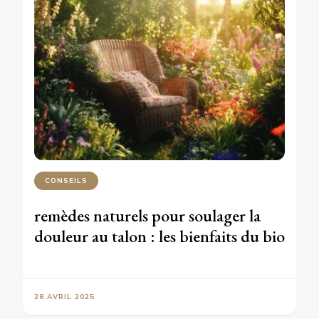
CONSEILS
remèdes naturels pour soulager la
douleur au talon : les bienfaits du bio
28 AVRIL 2025