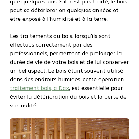
que quelques-uns. S’il n’est pas traité, le bois
peut se détériorer en quelques années et
être exposé à l’humidité et à la terre.
Les traitements du bois, lorsqu’ils sont
effectués correctement par des
professionnels, permettent de prolonger la
durée de vie de votre bois et de lui conserver
un bel aspect. Le bois étant souvent utilisé
dans des endroits humides, cette opération
traitement bois, à Dax
,
est essentielle pour
éviter la détérioration du bois et la perte de
sa qualité.