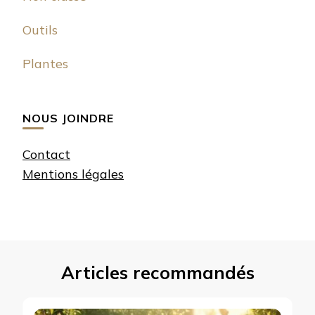
Outils
Plantes
NOUS JOINDRE
Contact
Mentions légales
Articles recommandés