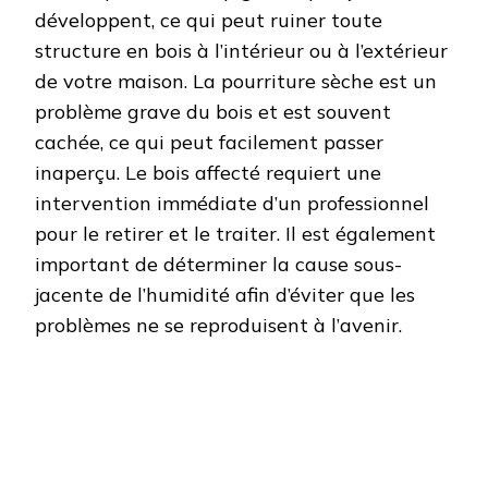
développent, ce qui peut ruiner toute
structure en bois à l’intérieur ou à l’extérieur
de votre maison. La pourriture sèche est un
problème grave du bois et est souvent
cachée, ce qui peut facilement passer
inaperçu. Le bois affecté requiert une
intervention immédiate d’un professionnel
pour le retirer et le traiter. Il est également
important de déterminer la cause sous-
jacente de l’humidité afin d’éviter que les
problèmes ne se reproduisent à l’avenir.