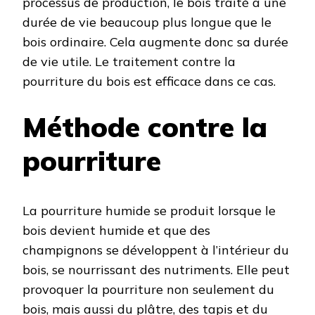
processus de production, le bois traité a une
durée de vie beaucoup plus longue que le
bois ordinaire. Cela augmente donc sa durée
de vie utile. Le traitement contre la
pourriture du bois est efficace dans ce cas.
Méthode contre la
pourriture
La pourriture humide se produit lorsque le
bois devient humide et que des
champignons se développent à l’intérieur du
bois, se nourrissant des nutriments. Elle peut
provoquer la pourriture non seulement du
bois, mais aussi du plâtre, des tapis et du