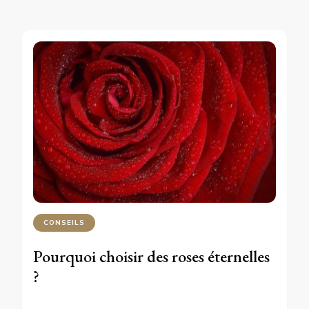
CONSEILS
Pourquoi choisir des roses éternelles
?