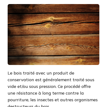
Le bois traité avec un produit de
conservation est généralement traité sous
vide et/ou sous pression. Ce procédé offre
une résistance à long terme contre la
pourriture, les insectes et autres organismes
destructeurs du bois.