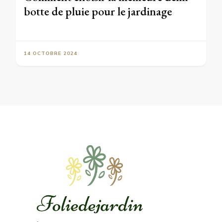
botte de pluie pour le jardinage
14 OCTOBRE 2024