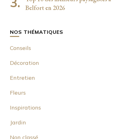
Belfort en 2026
NOS THÉMATIQUES
Conseils
Décoration
Entretien
Fleurs
Inspirations
Jardin
Non classé