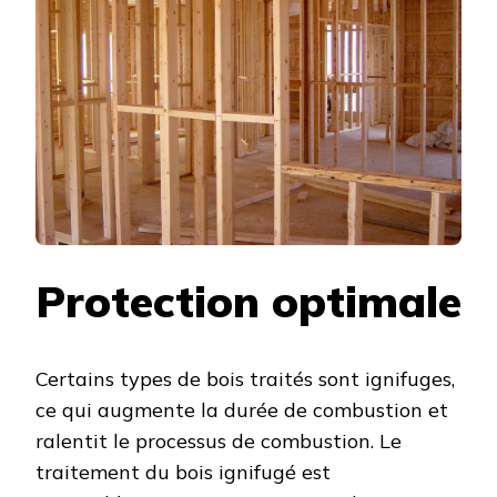
Protection optimale
Certains types de bois traités sont ignifuges,
ce qui augmente la durée de combustion et
ralentit le processus de combustion. Le
traitement du bois ignifugé est