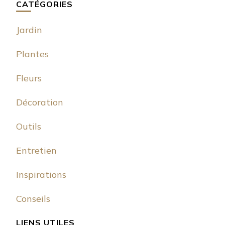
CATÉGORIES
Jardin
Plantes
Fleurs
Décoration
Outils
Entretien
Inspirations
Conseils
LIENS UTILES