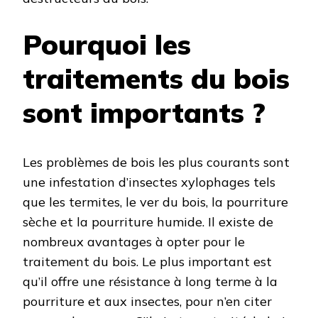
Pourquoi les
traitements du bois
sont importants ?
Les problèmes de bois les plus courants sont
une infestation d’insectes xylophages tels
que les termites, le ver du bois, la pourriture
sèche et la pourriture humide. Il existe de
nombreux avantages à opter pour le
traitement du bois. Le plus important est
qu’il offre une résistance à long terme à la
pourriture et aux insectes, pour n’en citer