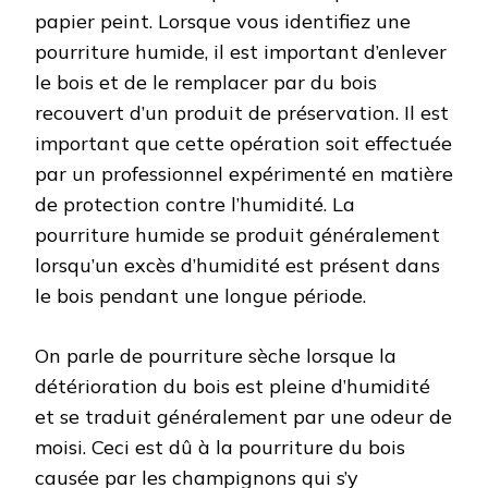
papier peint. Lorsque vous identifiez une
pourriture humide, il est important d’enlever
le bois et de le remplacer par du bois
recouvert d’un produit de préservation. Il est
important que cette opération soit effectuée
par un professionnel expérimenté en matière
de protection contre l’humidité. La
pourriture humide se produit généralement
lorsqu’un excès d’humidité est présent dans
le bois pendant une longue période.
On parle de pourriture sèche lorsque la
détérioration du bois est pleine d’humidité
et se traduit généralement par une odeur de
moisi. Ceci est dû à la pourriture du bois
causée par les champignons qui s’y