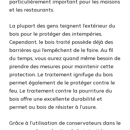
particulièrement important pour les maisons
et les restaurants.
La plupart des gens teignent l’extérieur du
bois pour le protéger des intempéries.
Cependant, le bois traité possède déjà des
barrières qui l’empêchent de le faire. Au fil
du temps, vous aurez quand même besoin de
prendre des mesures pour maintenir cette
protection. Le traitement ignifuge du bois
permet également de le protéger contre le
feu. Le traitement contre la pourriture du
bois offre une excellente durabilité et
permet au bois de résister à l’usure.
Grâce à l’utilisation de conservateurs dans le