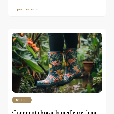
12 JANVIER 2021
OUTILS
Comment choisir la meilleure demi-