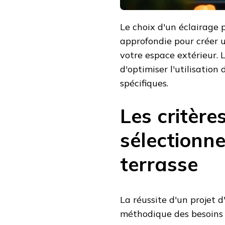
Le choix d'un éclairage 
approfondie pour créer 
votre espace extérieur. 
d'optimiser l'utilisation
spécifiques.
Les critère
sélectionne
terrasse
La réussite d'un projet
méthodique des besoins 