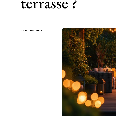
terrasse ?
13 MARS 2025