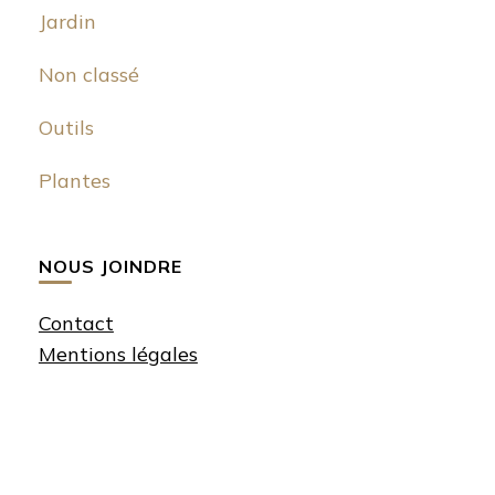
Jardin
Non classé
Outils
Plantes
NOUS JOINDRE
Contact
Mentions légales