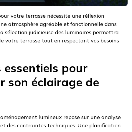
pour votre terrasse nécessite une réflexion
une atmosphère agréable et fonctionnelle dans
La sélection judicieuse des luminaires permettra
 de votre terrasse tout en respectant vos besoins
s essentiels pour
r son éclairage de
 d'aménagement lumineux repose sur une analyse
et des contraintes techniques. Une planification