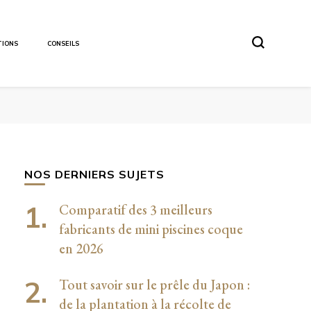
TIONS
CONSEILS
NOS DERNIERS SUJETS
Comparatif des 3 meilleurs
fabricants de mini piscines coque
en 2026
Tout savoir sur le prêle du Japon :
de la plantation à la récolte de