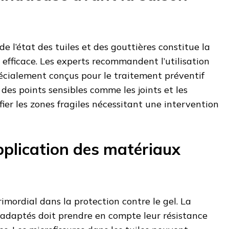
 de l’état des tuiles et des gouttières constitue la
efficace. Les experts recommandent l’utilisation
pécialement conçus pour le traitement préventif
 des points sensibles comme les joints et les
fier les zones fragiles nécessitant une intervention
application des matériaux
primordial dans la protection contre le gel. La
 adaptés doit prendre en compte leur résistance