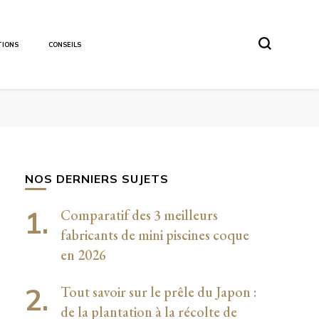
TIONS
CONSEILS
NOS DERNIERS SUJETS
Comparatif des 3 meilleurs
fabricants de mini piscines coque
en 2026
Tout savoir sur le prêle du Japon :
de la plantation à la récolte de