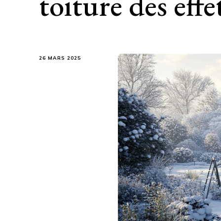
toiture des effe
26 MARS 2025