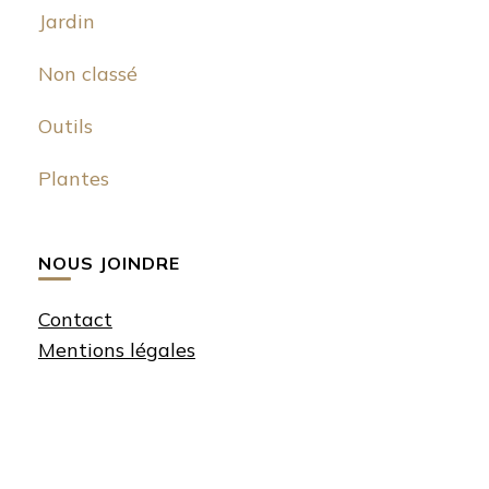
Jardin
Non classé
Outils
Plantes
NOUS JOINDRE
Contact
Mentions légales