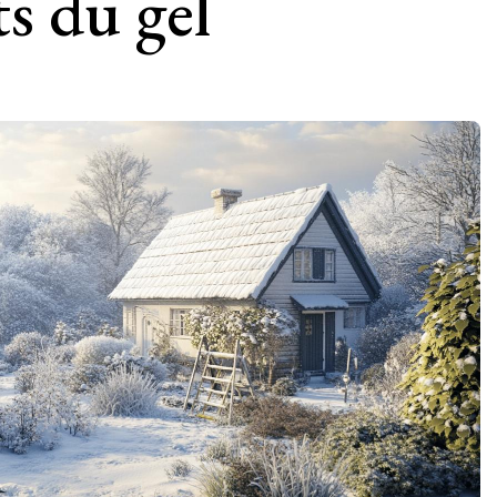
ts du gel