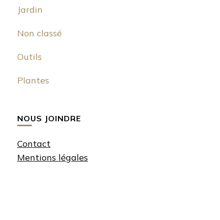
Jardin
Non classé
Outils
Plantes
NOUS JOINDRE
Contact
Mentions légales