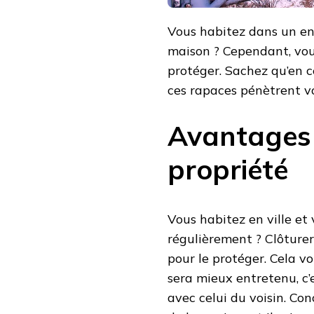
Vous habitez dans un en
maison ? Cependant, vou
protéger. Sachez qu’en c
ces rapaces pénètrent vo
Avantages 
propriété
Vous habitez en ville et
régulièrement ? Clôturer
pour le protéger. Cela v
sera mieux entretenu, c’
avec celui du voisin. Co