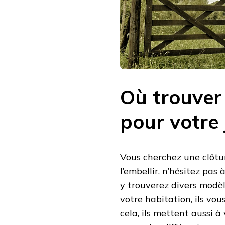
Où trouver 
pour votre 
Vous cherchez une clôtur
l’embellir, n’hésitez pas à
y trouverez divers modèle
votre habitation, ils vo
cela, ils mettent aussi à