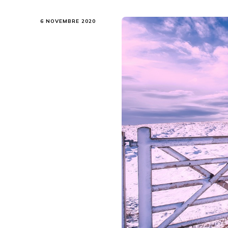
6 NOVEMBRE 2020