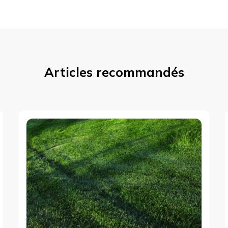
Articles recommandés