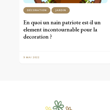
DÉCORATION
JARDIN
En quoi un nain patriote est-il un
element incontournable pour la
decoration ?
9 MAI 2022