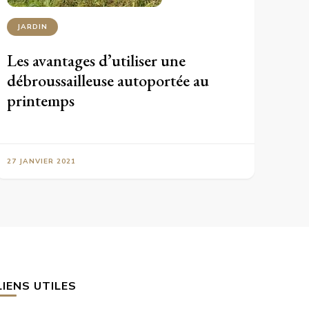
JARDIN
Les avantages d’utiliser une
débroussailleuse autoportée au
printemps
27 JANVIER 2021
LIENS UTILES