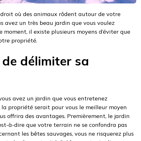
droit où des animaux rôdent autour de votre
s avez un très beau jardin que vous voulez
e moment, il existe plusieurs moyens d’éviter que
tre propriété.
de délimiter sa
 vous avez un jardin que vous entretenez
 la propriété serait pour vous le meilleur moyen
ous offrira des avantages. Premièrement, le jardin
est-à-dire que votre terrain ne se confondra pas
ncernant les bêtes sauvages, vous ne risquerez plus