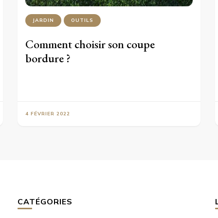
JARDIN
OUTILS
Comment choisir son coupe
bordure ?
4 FÉVRIER 2022
CATÉGORIES