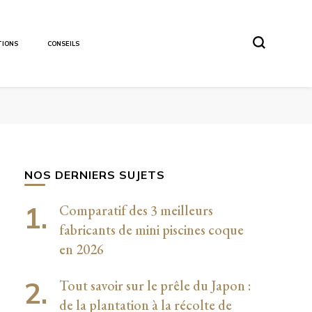
TIONS
CONSEILS
NOS DERNIERS SUJETS
Comparatif des 3 meilleurs
fabricants de mini piscines coque
en 2026
Tout savoir sur le prêle du Japon :
de la plantation à la récolte de